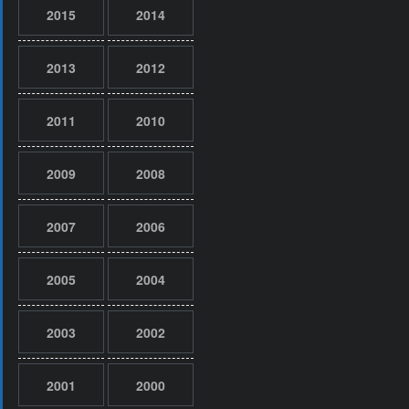
2015
2014
2013
2012
2011
2010
2009
2008
2007
2006
2005
2004
2003
2002
2001
2000