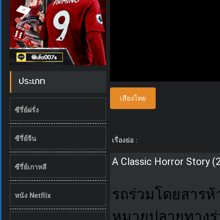
ประเภท
เสียงไทย
ซีรี่ย์ฝรั่ง
ซีรี่ย์จีน
เรื่องย่อ :
A Classic Horror Story (
ซีรี่ย์เกาหลี
รถร่วมโดยสารห้าค
หนัง Netflix
หมายปลายทางร่