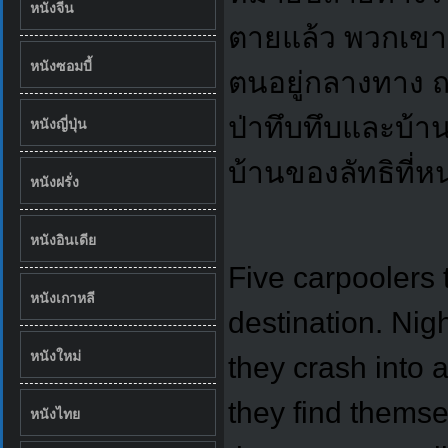
หนังจีน
ตายแล้ว พวกเขา
หนังซอมบี้
ตนอยู่กลางทาง
ถ
ป่าทึบทึบและบ้าน
หนังญี่ปุ่น
บ้านของลัทธิที่
หนังฝรั่ง
หนังอินเดีย
Five carpoolers
หนังเกาหลี
destination. Nig
หนังใหม่
they crash into 
they find themse
หนังไทย