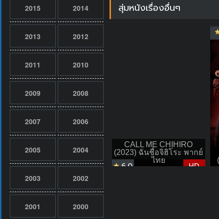
สุ่มหนังเรื่องอื่นๆ
2015
2014
2013
2012
2011
2010
2009
2008
2007
2006
CALL ME CHIHIRO
2005
2004
(2023) ฉันชื่อจิฮิโระ พากย์
ไทย
6.0
HD
2003
2002
2001
2000