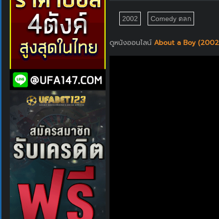
2002
Comedy ตลก
ดูหนังออนไลน์
About a Boy (2002