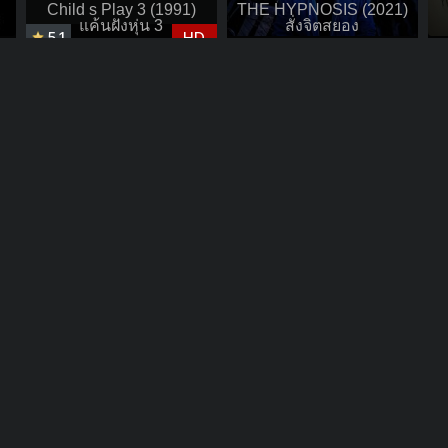
Child s Play 3 (1991)
THE HYPNOSIS (2021)
แค้นฝังหุ่น 3
สั่งจิตสยอง
5.1
HD