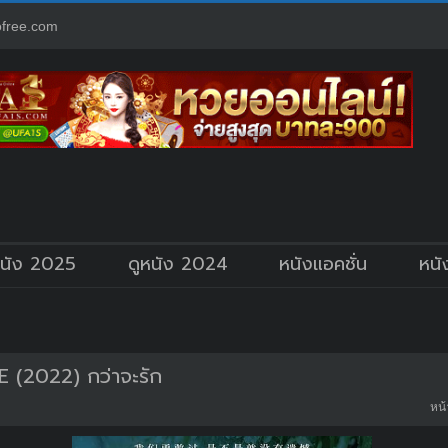
free.com
หนัง 2025
ดูหนัง 2024
หนังแอคชั่น
หนั
(2022) กว่าจะรัก
หน