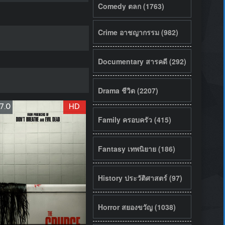
Comedy ตลก (1763)
Crime อาชญากรรม (982)
Documentary สารคดี (292)
Drama ชีวิต (2207)
7.0
HD
Family ครอบครัว (415)
Fantasy เทพนิยาย (186)
History ประวัติศาสตร์ (97)
Horror สยองขวัญ (1038)