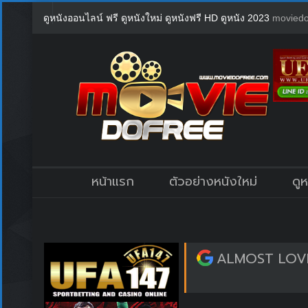
ดูหนังออนไลน์ ฟรี ดูหนังใหม่ ดูหนังฟรี HD ดูหนัง 2023
moviedo
หน้าแรก
ตัวอย่างหนังใหม่
ดู
ALMOST LOVE 