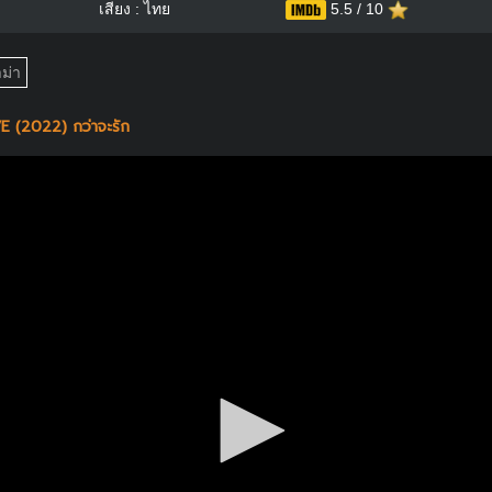
เสียง : ไทย
5.5 / 10
ม่า
(2022) กว่าจะรัก