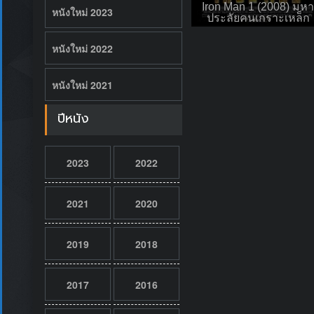
Iron Man 1 (2008) มหา
หนังใหม่ 2023
ประลัยคนเกราะเหล็ก
หนังใหม่ 2022
หนังใหม่ 2021
ปีหนัง
2023
2022
2021
2020
2019
2018
2017
2016