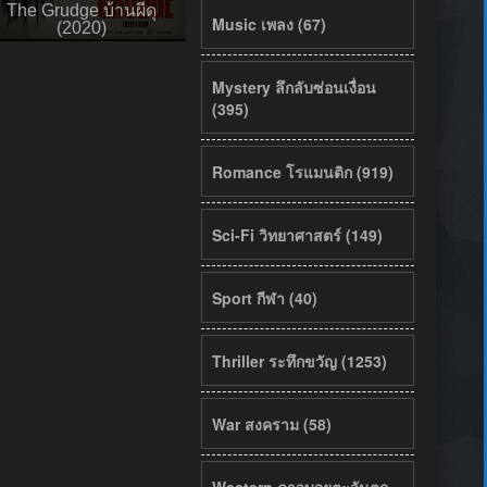
The Grudge บ้านผีดุ
Music เพลง (67)
(2020)
Mystery ลึกลับซ่อนเงื่อน
(395)
Romance โรแมนติก (919)
Sci-Fi วิทยาศาสตร์ (149)
Sport กีฬา (40)
Thriller ระทึกขวัญ (1253)
War สงคราม (58)
Western คาวบอยตะวันตก