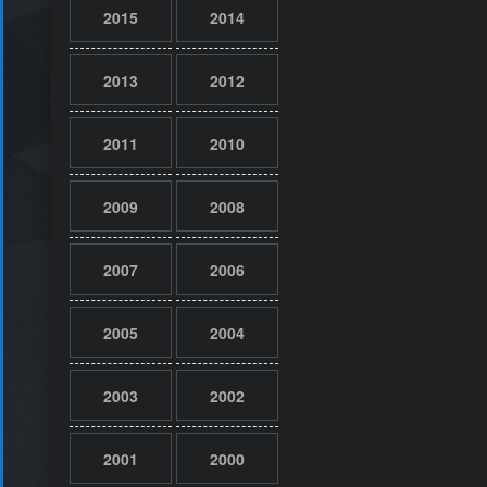
2015
2014
2013
2012
2011
2010
2009
2008
2007
2006
2005
2004
2003
2002
2001
2000