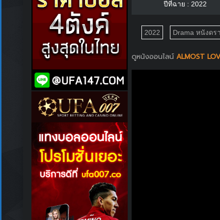
ปีที่ฉาย : 2022
2022
Drama หนังดรา
ดูหนังออนไลน์
ALMOST LOVE 