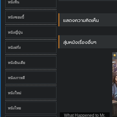
หนังจีน
หนังซอมบี้
แสดงความคิดเห็น
หนังญี่ปุ่น
สุ่มหนังเรื่องอื่นๆ
หนังฝรั่ง
หนังอินเดีย
หนังเกาหลี
หนังใหม่
หนังไทย
What Happened to Mr.