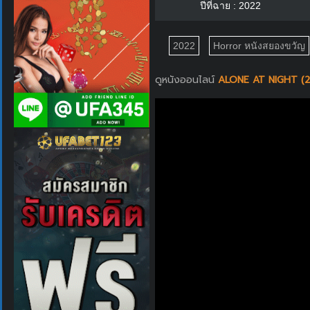
ปีที่ฉาย : 2022
2022
Horror หนังสยองขวัญ
ดูหนังออนไลน์
ALONE AT NIGHT (2