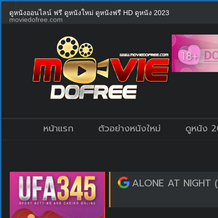
ดูหนังออนไลน์ ฟรี ดูหนังใหม่ ดูหนังฟรี HD ดูหนัง 2023
moviedofree.com
หน้าแรก
ตัวอย่างหนังใหม่
ดูหนัง 
ALONE AT NIGHT (