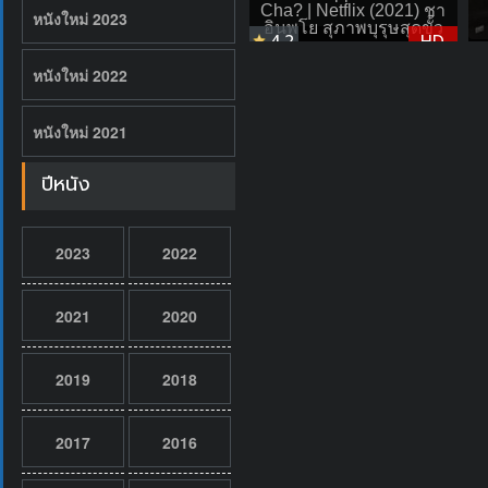
Cha? | Netflix (2021) ชา
หนังใหม่ 2023
อินพโย สุภาพบุรุษสุดขั้ว
4.2
HD
หนังใหม่ 2022
หนังใหม่ 2021
ปีหนัง
2023
2022
2021
2020
2019
2018
2017
2016