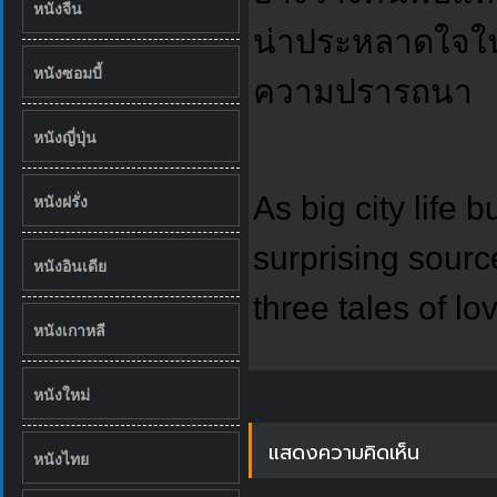
หนังจีน
น่าประหลาดใจใน
หนังซอมบี้
ความปรารถนา
หนังญี่ปุ่น
As big city life
หนังฝรั่ง
surprising sour
หนังอินเดีย
three tales of lo
หนังเกาหลี
หนังใหม่
แสดงความคิดเห็น
หนังไทย