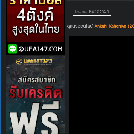
Drama หนังดราม่า
ดูหนังออนไลน์
Ankahi Kahaniya (2021