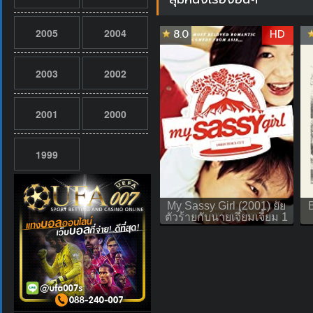
2005
2004
8.0
HD
2003
2002
2001
2000
1999
My Sassy Girl (2001) ยัย
B
ตัวร้ายกับนายเจี๋ยมเจี้ยม 1