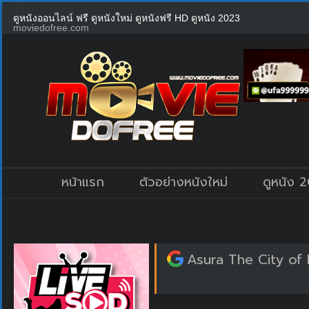
ดูหนังออนไลน์ ฟรี ดูหนังใหม่ ดูหนังฟรี HD ดูหนัง 2023
moviedofree.com
หน้าแรก
ตัวอย่างหนังใหม่
ดูหนัง 
Asura The City of M