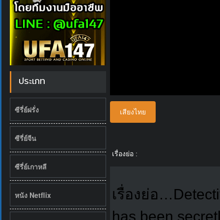
ประเภท
ซีรี่ย์ฝรั่ง
เสียงไทย
ซีรี่ย์จีน
เรื่องย่อ :
ซีรี่ย์เกาหลี
เรื่องย่อ…Detec
หนัง Netflix
has been secretl