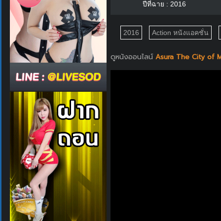
ปีที่ฉาย : 2016
2016
Action หนังแอคชั่น
ดูหนังออนไลน์
Asura The City of M