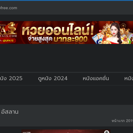
free.com
หนัง 2025
ดูหนัง 2024
หนังแอคชั่น
หนั
 อัสลาน
หน้าแรก
201