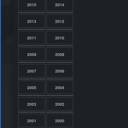
2015
2014
2013
2012
2011
2010
2009
2008
2007
2006
2005
2004
2003
2002
2001
2000