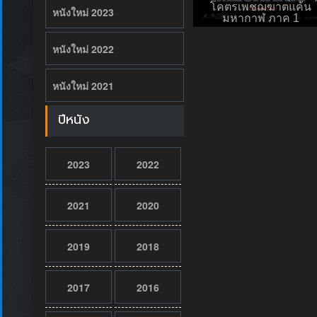
โคตรเพชฌฆาตแค้น
หนังใหม่ 2023
มหากาฬ ภาค 1
หนังใหม่ 2022
หนังใหม่ 2021
ปีหนัง
2023
2022
2021
2020
2019
2018
2017
2016