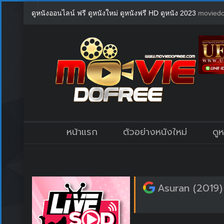
ดูหนังออนไลน์ ฟรี ดูหนังใหม่ ดูหนังฟรี HD ดูหนัง 2023
moviedo
หน้าแรก
ตัวอย่างหนังใหม่
ดู
Asuran (2019)