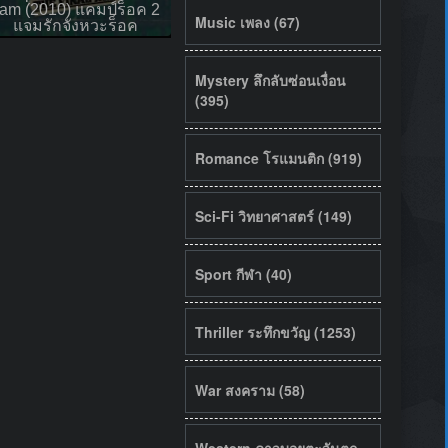
am (2010) แคมป์ร็อค 2
Music เพลง (67)
แจมรักจังหวะร็อค
Mystery ลึกลับซ่อนเงื่อน
(395)
Romance โรแมนติก (919)
Sci-Fi วิทยาศาสตร์ (149)
Sport กีฬา (40)
Thriller ระทึกขวัญ (1253)
War สงคราม (58)
Western คาวบอยตะวันตก