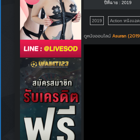
ปีที่ฉาย : 2019
2019
Action หนังแอคช
ดูหนังออนไลน์
Asuran (2019