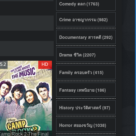
Comedy ตลก (1763)
Crime อาชญากรรม (982)
Documentary สารคดี (292)
Drama ชีวิต (2207)
5.2
HD
Family ครอบครัว (415)
Fantasy เทพนิยาย (186)
History ประวัติศาสตร์ (97)
Horror สยองขวัญ (1038)
amp Rock 2 The Final