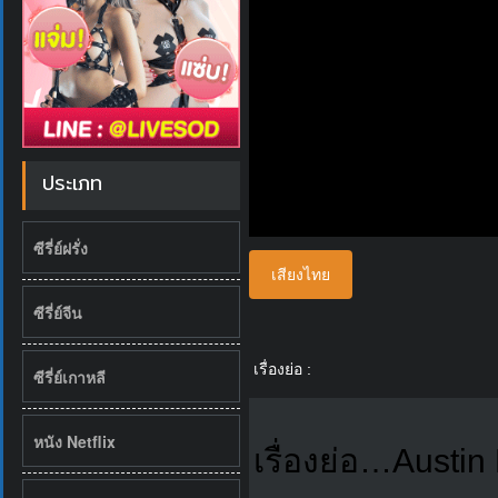
ประเภท
ซีรี่ย์ฝรั่ง
เสียงไทย
ซีรี่ย์จีน
เรื่องย่อ :
ซีรี่ย์เกาหลี
หนัง Netflix
เรื่องย่อ…Austin