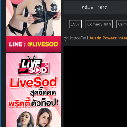
ปีที่ฉาย : 1997
1997
Comedy ตลก
Cri
ดูหนังออนไลน์
Austin Powers: Inte