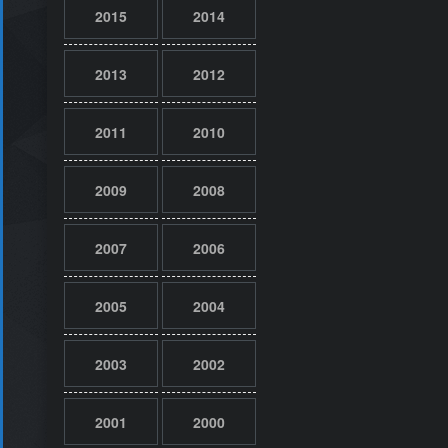
2015
2014
2013
2012
2011
2010
2009
2008
2007
2006
2005
2004
2003
2002
2001
2000