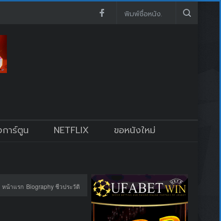
งการ์ตูน
NETFLIX
ขอหนังใหม่
หน้าแรก
Biography ชีวประวัติ