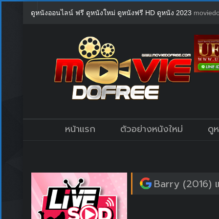
ดูหนังออนไลน์ ฟรี ดูหนังใหม่ ดูหนังฟรี HD ดูหนัง 2023
moviedo
หน้าแรก
ตัวอย่างหนังใหม่
ดู
Barry (2016) แบ