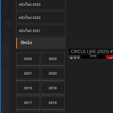
หนังใหม่ 2023
หนังใหม่ 2022
หนังใหม่ 2021
ปีหนัง
CIRCLE LINE (2023) ซั
ไทย
3.7
H
2023
2022
2021
2020
2019
2018
2017
2016