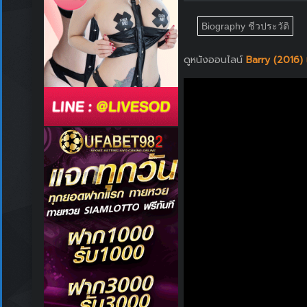
Biography ชีวประวัติ
ดูหนังออนไลน์
Barry (2016) แ