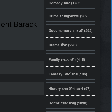
Comedy ตลก (1763)
Crime อาชญากรรม (982)
ident Barack
Documentary สารคดี (292)
Drama ชีวิต (2207)
Family ครอบครัว (415)
Fantasy เทพนิยาย (186)
History ประวัติศาสตร์ (97)
Horror สยองขวัญ (1038)