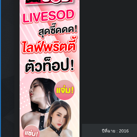
ปีที่ฉาย : 2016