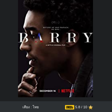
เสียง : ไทย
5.8 / 10