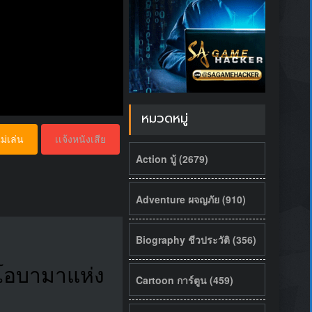
หมวดหมู่
ม่เล่น
เเจ้งหนังเสีย
Action บู้ (2679)
Adventure ผจญภัย (910)
Biography ชีวประวัติ (356)
 โอบามาแห่ง
Cartoon การ์ตูน (459)