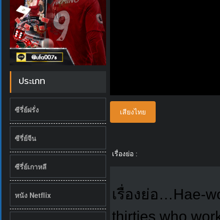
ประเภท
ซีรี่ย์ฝรั่ง
เสียงไทย
ซีรี่ย์จีน
เรื่องย่อ :
ซีรี่ย์เกาหลี
เรื่องย่อ…Hae-wo
หนัง Netflix
thirties who wor