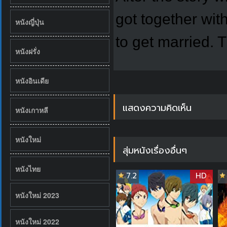
got together wit
หนังญี่ปุ่น
to get married. T
หนังฝรั่ง
หนังอินเดีย
แสดงความคิดเห็น
หนังเกาหลี
หนังใหม่
สุ่มหนังเรื่องอื่นๆ
หนังไทย
7.2
HD
หนังใหม่ 2023
หนังใหม่ 2022