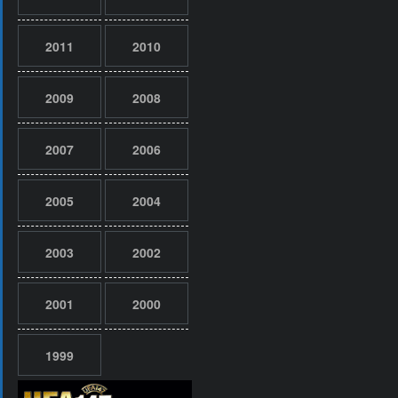
2011
2010
2009
2008
2007
2006
2005
2004
2003
2002
2001
2000
1999