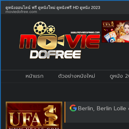
ดูหนังออนไลน์ ฟรี ดูหนังใหม่ ดูหนังฟรี HD ดูหนัง 2023
moviedofree.com
หน้าแรก
ตัวอย่างหนังใหม่
ดูหนัง 
Berlin, Berlin Lolle