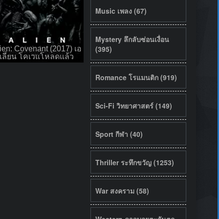
Music เพลง (67)
Mystery ลึกลับซ่อนเงื่อน
(395)
ien: Covenant (2017) เอ
เลี่ยน โคเวแโหลดแล้ว
Romance โรแมนติก (919)
Sci-Fi วิทยาศาสตร์ (149)
Sport กีฬา (40)
Thriller ระทึกขวัญ (1253)
War สงคราม (58)
Western คาวบอยตะวันตก