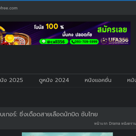
free.com
หนัง 2025
ดูหนัง 2024
หนังแอคชั่น
หนั
เกอร์: ซิ่งเดือดสายเลือดนักบิด ซับไทย
หน้าแรก
Drama หนังดราม