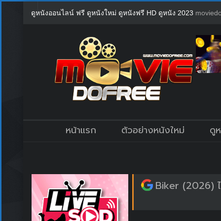
ดูหนังออนไลน์ ฟรี ดูหนังใหม่ ดูหนังฟรี HD ดูหนัง 2023
moviedo
หน้าแรก
ตัวอย่างหนังใหม่
ดู
Biker (2026) ไบ