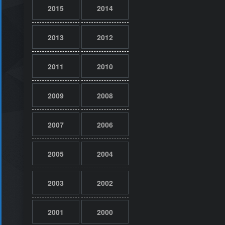
2015
2014
2013
2012
2011
2010
2009
2008
2007
2006
2005
2004
2003
2002
2001
2000