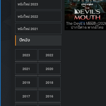
หนังใหม่ 2023
หนังใหม่ 2022
The Devil s Mouth (202
ปากปีศาจ พากย์ไทย
หนังใหม่ 2021
ปีหนัง
2023
2022
2021
2020
2019
2018
2017
2016