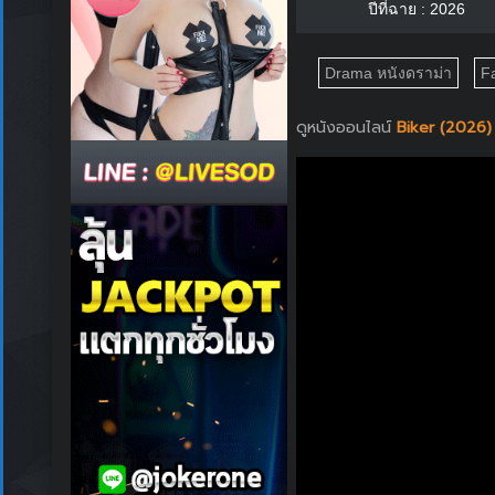
ปีที่ฉาย : 2026
Drama หนังดราม่า
F
ดูหนังออนไลน์
Biker (2026) ไ