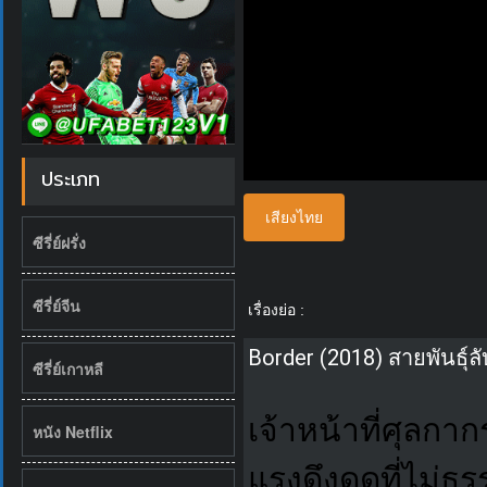
ประเภท
เสียงไทย
ซีรี่ย์ฝรั่ง
ซีรี่ย์จีน
เรื่องย่อ :
Border (2018) สายพันธุ์ลั
ซีรี่ย์เกาหลี
เจ้าหน้าที่ศุลกา
หนัง Netflix
แรงดึงดูดที่ไม่