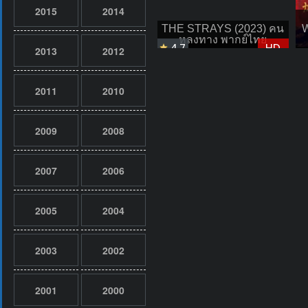
2015
2014
THE STRAYS (2023) คน
W
หลงทาง พากย์ไทย
4.7
HD
2013
2012
2011
2010
2009
2008
2007
2006
2005
2004
2003
2002
2001
2000