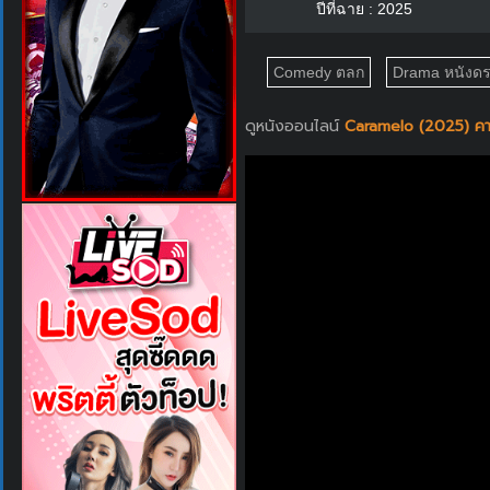
ปีที่ฉาย : 2025
Comedy ตลก
Drama หนังดร
ดูหนังออนไลน์
Caramelo (2025) คา