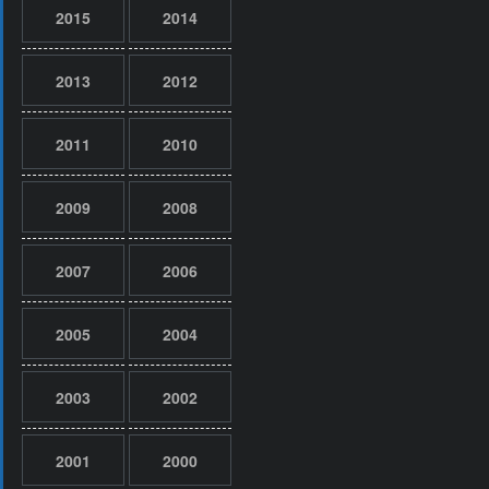
2015
2014
2013
2012
2011
2010
2009
2008
2007
2006
2005
2004
2003
2002
2001
2000