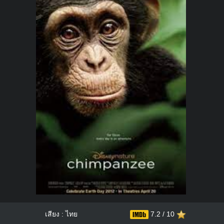
เสียง : ไทย
7.2 / 10