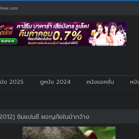
free.com
หนัง 2025
ดูหนัง 2024
หนังแอคชั่น
หนั
012) ชิมแปนซี ผจญภัยในป่ากว้าง