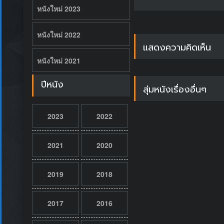
หนังใหม่ 2023
หนังใหม่ 2022
แสดงความคิดเห็น
หนังใหม่ 2021
ปีหนัง
สุ่มหนังเรื่องอื่นๆ
2023
2022
2021
2020
2019
2018
2017
2016