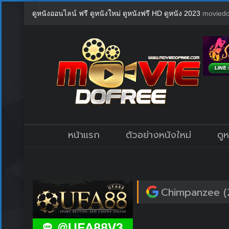
ดูหนังออนไลน์ ฟรี ดูหนังใหม่ ดูหนังฟรี HD ดูหนัง 2023
moviedo
หน้าแรก
ตัวอย่างหนังใหม่
ดู
Chimpanzee (2