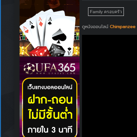
Family ครอบครัว
ดูหนังออนไลน์
Chimpanzee (