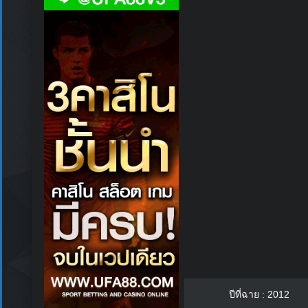
ปีที่ฉาย : 2012