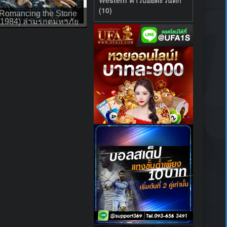
(10)
Romancing the Stone
(1984) ล่ามรกตมหาภัย