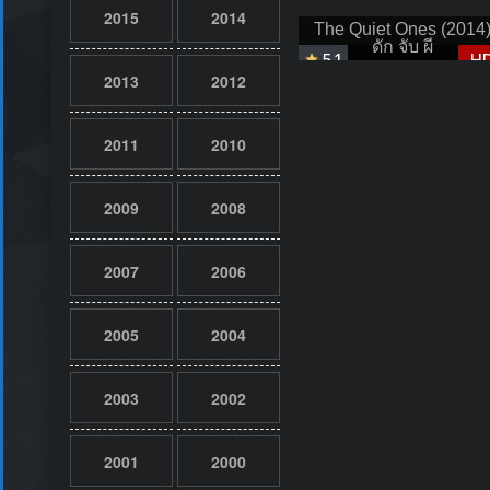
2015
2014
The Quiet Ones (2014
ดัก จับ ผี
5.1
H
2013
2012
2011
2010
2009
2008
2007
2006
2005
2004
2003
2002
2001
2000