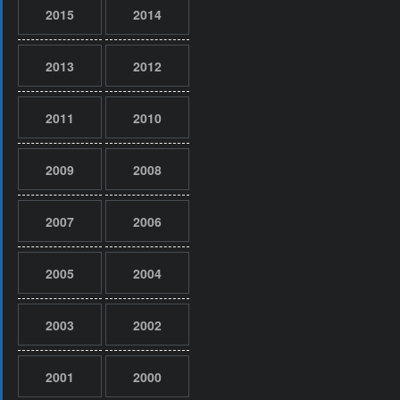
2015
2014
2013
2012
2011
2010
2009
2008
2007
2006
2005
2004
2003
2002
2001
2000