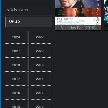
หนังใหม่ 2021
ปีหนัง
Nikaidos Fall (2019)
2023
2022
2021
2020
2019
2018
2017
2016
2015
2014
2013
2012