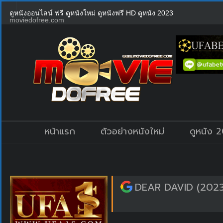
ดูหนังออนไลน์ ฟรี ดูหนังใหม่ ดูหนังฟรี HD ดูหนัง 2023
moviedofree.com
หน้าแรก
ตัวอย่างหนังใหม่
ดูหนัง 
DEAR DAVID (2023) เ