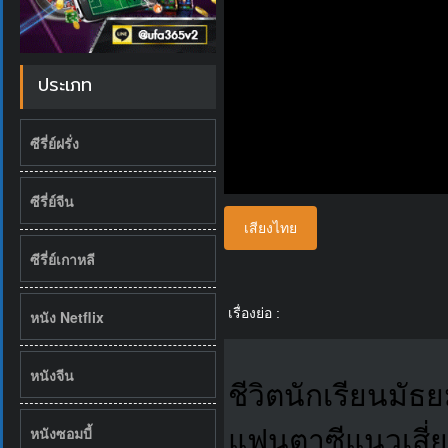
ประเภท
ซีรี่ย์ฝรั่ง
ซีรี่ย์จีน
เสียงไทย
ซีรี่ย์เกาหลี
เรื่องย่อ :
หนัง Netflix
หนังจีน
ชีวิตนักเรียนมัธ
หนังซอมบี้
แฟนตาซีแนวเสี่ย