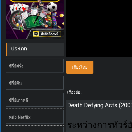
ประเภท
ซีรี่ย์ฝรั่ง
เสียงไทย
ซีรี่ย์จีน
เรื่องย่อ :
ซีรี่ย์เกาหลี
Death Defying Acts (20
หนัง Netflix
ระหว่างการทัวร์อั