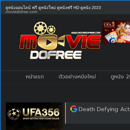
ดูหนังออนไลน์ ฟรี ดูหนังใหม่ ดูหนังฟรี HD ดูหนัง 2023
moviedofree.com
หน้าแรก
ตัวอย่างหนังใหม่
ดูหนัง 
Death Defying Act