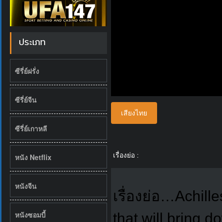
ประเภท
ซีรี่ย์ฝรั่ง
ซีรี่ย์จีน
เสียงไทย
ซีรี่ย์เกาหลี
เรื่องย่อ :
หนัง Netflix
หนังจีน
เรื่องย่อ…Achill
หนังซอมบี้
that will bring 