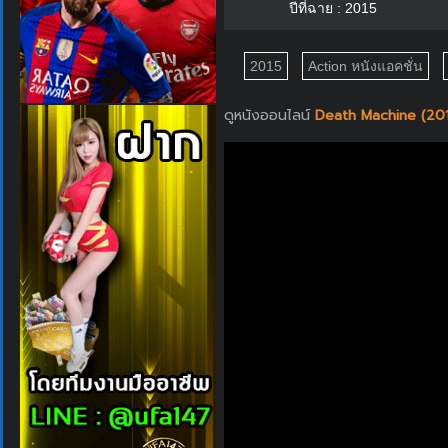
ปีที่ฉาย : 2015
2015
Action หนังแอคชั่น
ดูหนังออนไลน์
Death Machine (201