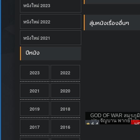
หนังใหม่ 2023
หนังใหม่ 2022
สุ่มหนังเรื่องอื่นๆ
หนังใหม่ 2021
ปีหนัง
2023
2022
2021
2020
2019
2018
GOD OF WAR สมรภูมิ
ประจัญบาน พากย์ไทย
6.4
H
2017
2016