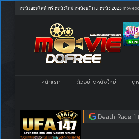
ดูหนังออนไลน์ ฟรี ดูหนังใหม่ ดูหนังฟรี HD ดูหนัง 2023
moviedo
หน้าแรก
ตัวอย่างหนังใหม่
ดู
Death Race 1 (