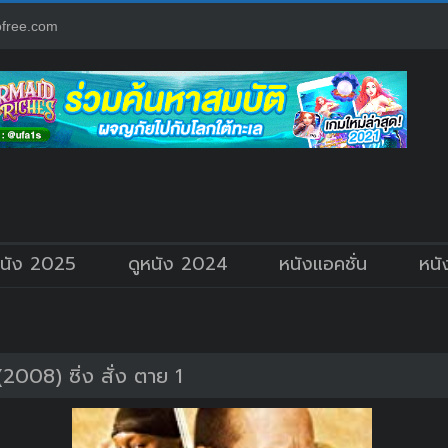
free.com
หนัง 2025
ดูหนัง 2024
หนังแอคชั่น
หนั
2008) ซิ่ง สั่ง ตาย 1