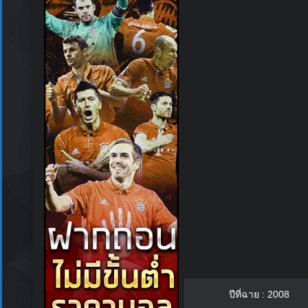
ปีที่ฉาย : 2008