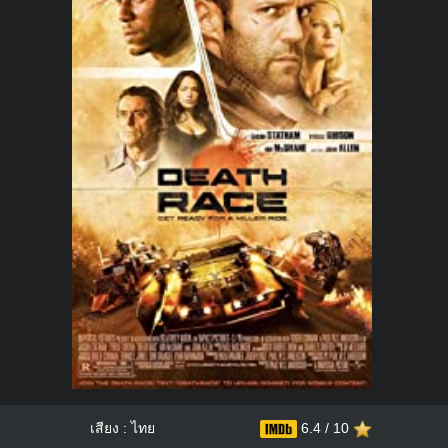
เสียง : ไทย
6.4 / 10