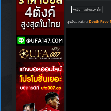
Action หนังแอคชั่น
ดูหนังออนไลน์
Death Race 1 