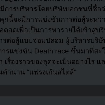
่มีการบริหารโดยบริษัทเอกชนที่ชื่อ
คุกนี้จะมีการแข่งขันการต่อสู้ระหว
อดสดเพื่อเป็นการหารายได้เข้าสู่บริ
อการต่อสู้แบบจอมปลอม ผู้บริหารบริษ
ารแข่งขัน Death race ขึ้นมาที่สะใจ
ว่า เรื่องราวของลุคจะเป็นอย่างไร 
็นตำนาน “แฟรงเก้นสไตล์”