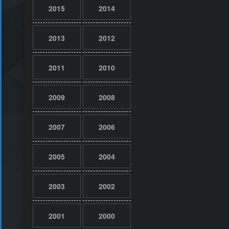
2015
2014
2013
2012
2011
2010
2009
2008
2007
2006
2005
2004
2003
2002
2001
2000