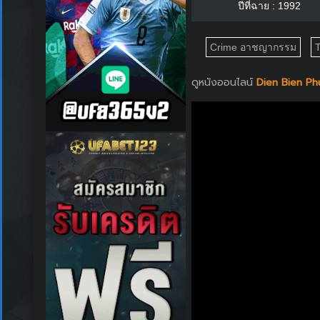
ปีที่ฉาย : 1992
Crime อาชญากรรม
T
ดูหนังออนไลน์
Dien Bien Phu