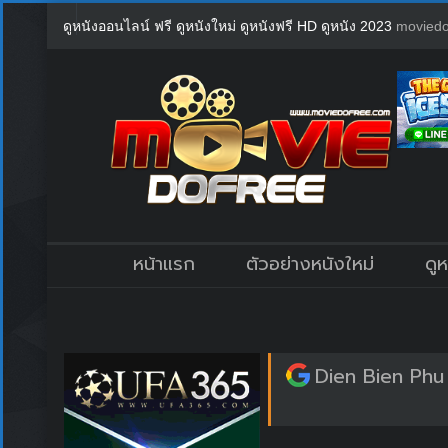
ดูหนังออนไลน์ ฟรี ดูหนังใหม่ ดูหนังฟรี HD ดูหนัง 2023
moviedo
หน้าแรก
ตัวอย่างหนังใหม่
ดู
Dien Bien Phu 