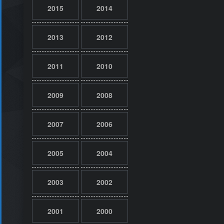
2015
2014
2013
2012
2011
2010
2009
2008
2007
2006
2005
2004
2003
2002
2001
2000