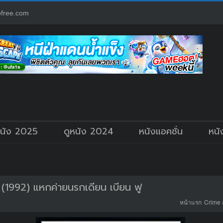
free.com
หนัง 2025
ดูหนัง 2024
หนังแอคชั่น
หนั
(1992) แหกค่ายนรกเดียน เบียน ฟู
หน้าแรก
Crime