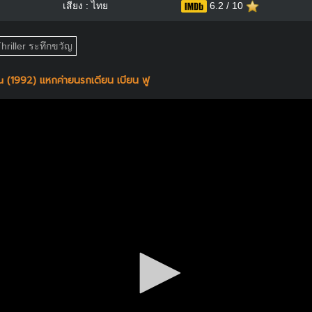
เสียง : ไทย
6.2 / 10
hriller ระทึกขวัญ
 (1992) แหกค่ายนรกเดียน เบียน ฟู