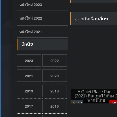
หนังใหม่ 2023
สุ่มหนังเรื่องอื่นๆ
หนังใหม่ 2022
หนังใหม่ 2021
ปีหนัง
2023
2022
2021
2020
2019
2018
A Quiet Place Part II
(2021) ดินแดนไร้เสียง 
พากย์ไทย
7.2
H
2017
2016