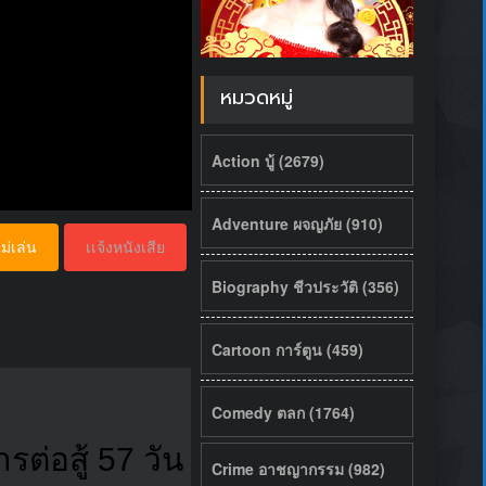
หมวดหมู่
Action บู้ (2679)
Adventure ผจญภัย (910)
ม่เล่น
เเจ้งหนังเสีย
Biography ชีวประวัติ (356)
Cartoon การ์ตูน (459)
Comedy ตลก (1764)
รต่อสู้ 57 วัน
Crime อาชญากรรม (982)