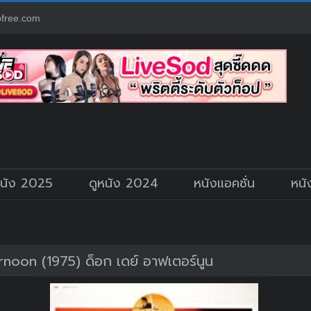
free.com
หนัง 2025
ดูหนัง 2024
หนังแอคชั่น
หนั
noon (1975) ด็อก เดย์ อาฟเตอร์นูน