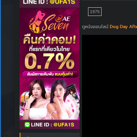
1975
ดูหนังออนไลน์
Dog Day Afte