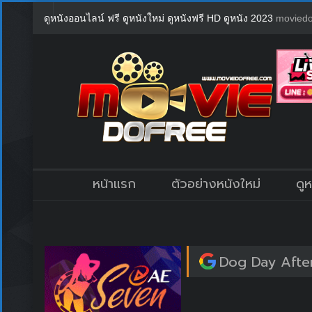
ดูหนังออนไลน์ ฟรี ดูหนังใหม่ ดูหนังฟรี HD ดูหนัง 2023
moviedo
หน้าแรก
ตัวอย่างหนังใหม่
ดู
Dog Day After