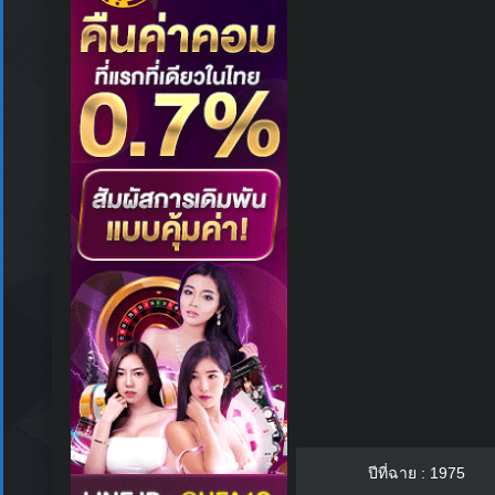
ปีที่ฉาย : 1975