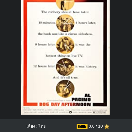
เสียง : ไทย
8.0 / 10