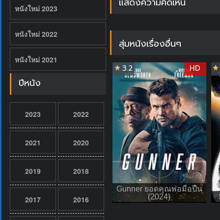
แสดงความคิดเห็น
หนังใหม่ 2023
หนังใหม่ 2022
สุ่มหนังเรื่องอื่นๆ
หนังใหม่ 2021
3.2
HD
ปีหนัง
2023
2022
2021
2020
2019
2018
Gunner ยอดคุณพ่อมือปืน
(2024)
2017
2016