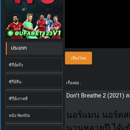
ประเภท
เสียงไทย
ซีรี่ย์ฝรั่ง
ซีรี่ย์จีน
เรื่องย่อ :
Don’t Breathe 2 (2021) 
ซีรี่ย์เกาหลี
นอร์แมน นอร์ดสตร
หนัง Netflix
นานหลายปี ได้เข