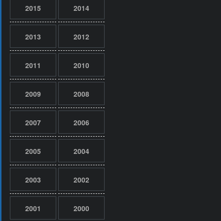
2015
2014
2013
2012
2011
2010
2009
2008
2007
2006
2005
2004
2003
2002
2001
2000