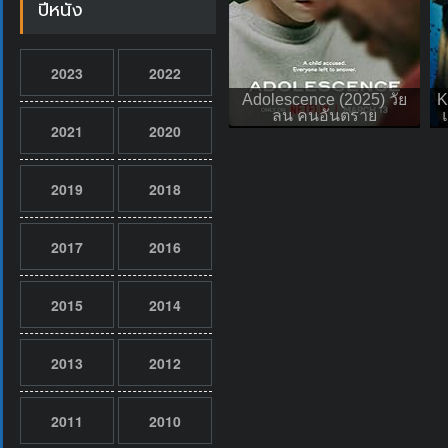
ปีหนัง
2023
2022
Adolescence (2025) วัย
K
ลน คนอันตราย
2021
2020
2019
2018
2017
2016
2015
2014
2013
2012
2011
2010