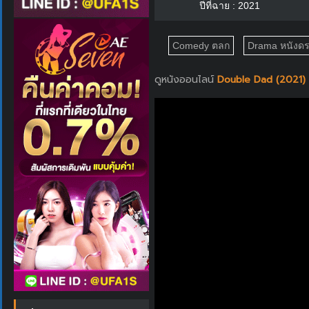
ปีที่ฉาย : 2021
Comedy ตลก
Drama หนังดร
ดูหนังออนไลน์
Double Dad (2021) ด