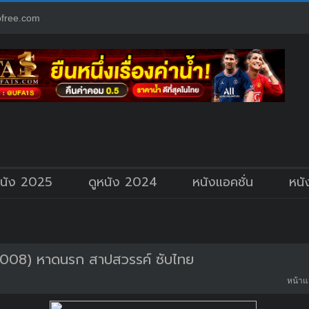
free.com
หนัง 2025
ดูหนัง 2024
หนังแอคชั่น
หนั
008) หาดนรก สาปสวรรค์ ซับไทย
หน้าแ