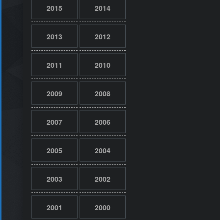
2015
2014
2013
2012
2011
2010
2009
2008
2007
2006
2005
2004
2003
2002
2001
2000