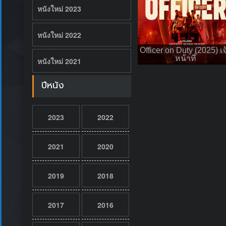
หนังใหม่ 2023
หนังใหม่ 2022
Officer on Duty (2025) เจ
หน้าที่
หนังใหม่ 2021
ปีหนัง
2023
2022
2021
2020
2019
2018
2017
2016