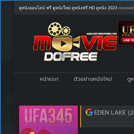
ดูหนังออนไลน์ ฟรี ดูหนังใหม่ ดูหนังฟรี HD ดูหนัง 2023
moviedo
หน้าแรก
ตัวอย่างหนังใหม่
ดู
EDEN LAKE (2