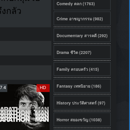
Comedy ตลก (1763)
ึงกลัว
Crime อาชญากรรม (982)
Documentary สารคดี (292)
Drama ชีวิต (2207)
Family ครอบครัว (415)
Fantasy เทพนิยาย (186)
7.4
HD
History ประวัติศาสตร์ (97)
Horror สยองขวัญ (1038)