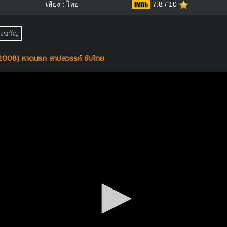
เสียง : ไทย
7.8 / 10
องขวัญ
008) หาดนรก สาปสวรรค์ ซับไทย