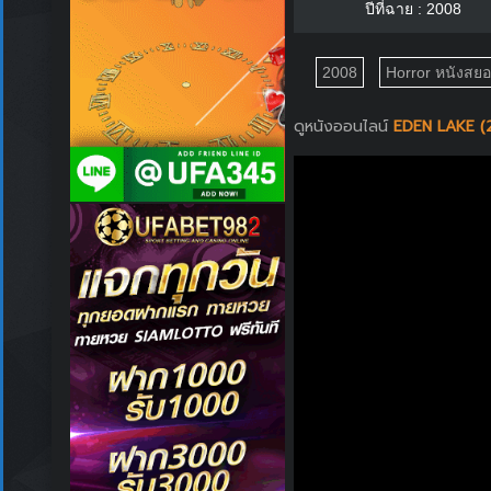
ปีที่ฉาย : 2008
2008
Horror หนังสย
ดูหนังออนไลน์
EDEN LAKE (2