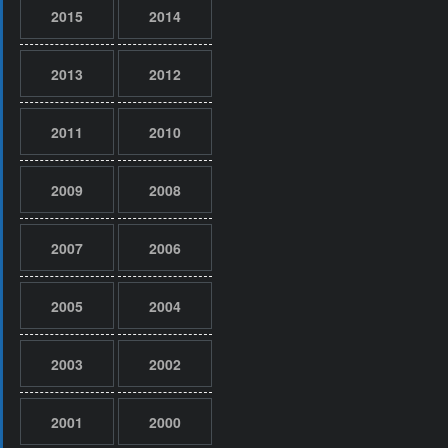
2015
2014
2013
2012
2011
2010
2009
2008
2007
2006
2005
2004
2003
2002
2001
2000