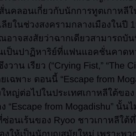
่สั่นคลอนเกี่ยวกับนักการทูตเกาหลีในช
ลียในช่วงสงครามกลางเมืองในปี 
ณอาจสงสัยว่าฉากเดียวสามารถบันทึกท
่นเป็นปาฏิหาริย์ที่แฟนแอคชั่นคาดห
ซึงวาน เรียว (“Crying Fist,” “The Ci
ดยเฉพาะ ตอนนี้ “Escape from Moga
องใหญ่ต่อไปในประเทศเกาหลีใต้ขอ
ของ “Escape from Mogadishu” นั้นไ
่ซ่อนเร้นของ Ryoo ชาวเกาหลีใต้ที่ไ
่องให้เป็นนักบุญสมัยใหม่ เพราะพวก