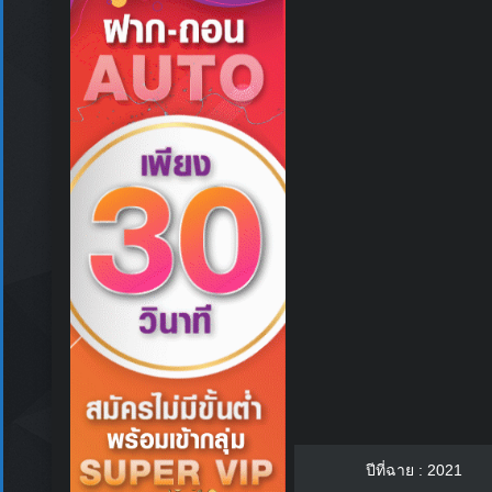
ปีที่ฉาย : 2021