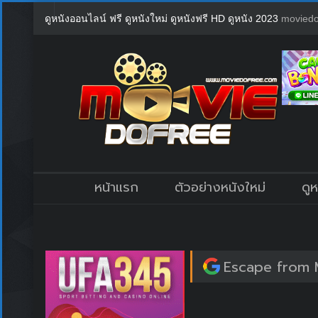
ดูหนังออนไลน์ ฟรี ดูหนังใหม่ ดูหนังฟรี HD ดูหนัง 2023
moviedo
หน้าแรก
ตัวอย่างหนังใหม่
ดู
Escape from M