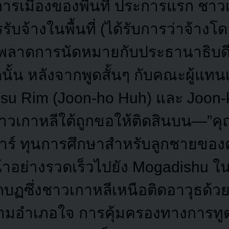
การเมืองของพื้นที่ ประการแรก ชาวเ
รับจ้างในพื้นที่ (ได้รับการว่าจ้าง
) พลาดการนัดหมายกับประธานาธิบดี
นั้น หลังจากพูดสั้นๆ กับคณะผู้แทน
u Rim (Joon-ho Huh) และ Joon-k
วเกาหลีใต้ถูกขอให้ติดสินบน—”คุ
าร์ ทุนการศึกษาสำหรับลูกชายของ
าอย่างรวดเร็วไปยัง Mogadishu ใน
กบฏซึ่งชาวเกาหลีเหนือติดอาวุธด้วย
อำเภอใจ การคุ้มครองทางการทูต