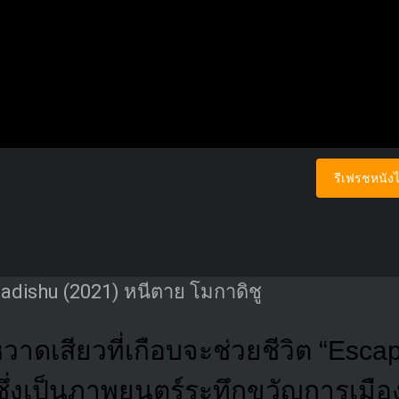
รีเฟรชหนังไ
dishu (2021) หนีตาย โมกาดิชู
วาดเสียวที่เกือบจะช่วยชีวิต “Esca
ึ่งเป็นภาพยนตร์ระทึกขวัญการเมื