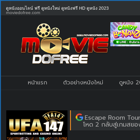
ดูหนังออนไลน์ ฟรี ดูหนังใหม่ ดูหนังฟรี HD ดูหนัง 2023
moviedofree.com
หน้าแรก
ตัวอย่างหนังใหม่
ดูหนัง 
Escape Room Tourn
โหด 2 กลับสู่เกมสยอ