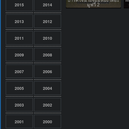
ปาร์คใจนายจอมหยิ่ง เดอะ
M
2015
2014
มูฟวี่ 2
2013
2012
2011
2010
2009
2008
2007
2006
2005
2004
2003
2002
2001
2000