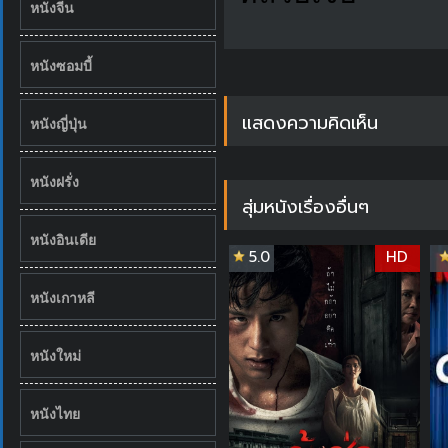
หนังจีน
หนังซอมบี้
แสดงความคิดเห็น
หนังญี่ปุ่น
หนังฝรั่ง
สุ่มหนังเรื่องอื่นๆ
หนังอินเดีย
5.0
HD
หนังเกาหลี
หนังใหม่
หนังไทย