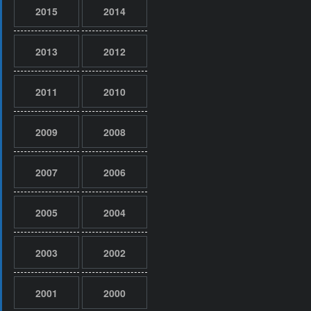
2015
2014
2013
2012
2011
2010
2009
2008
2007
2006
2005
2004
2003
2002
2001
2000