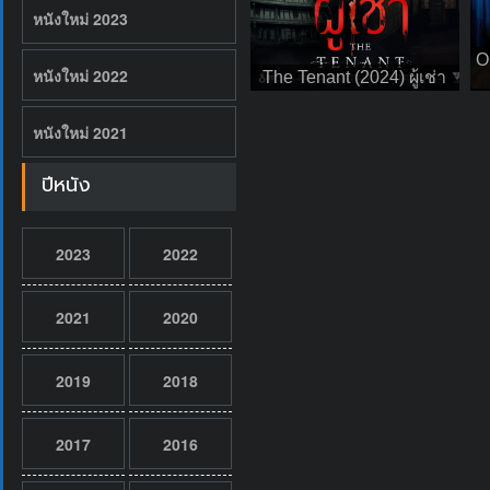
หนังใหม่ 2023
O
หนังใหม่ 2022
The Tenant (2024) ผู้เช่า
หนังใหม่ 2021
ปีหนัง
2023
2022
2021
2020
2019
2018
2017
2016