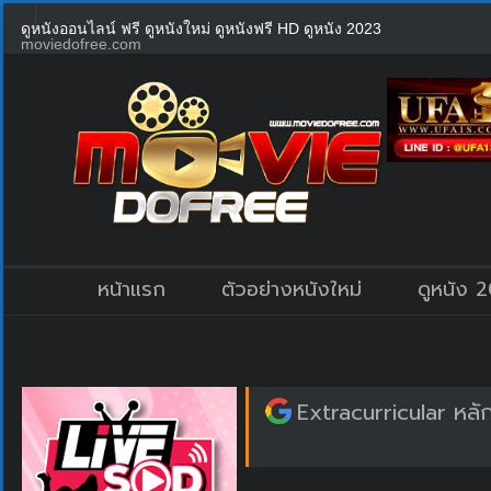
ดูหนังออนไลน์ ฟรี ดูหนังใหม่ ดูหนังฟรี HD ดูหนัง 2023
moviedofree.com
หน้าแรก
ตัวอย่างหนังใหม่
ดูหนัง 
Extracurricular หลั