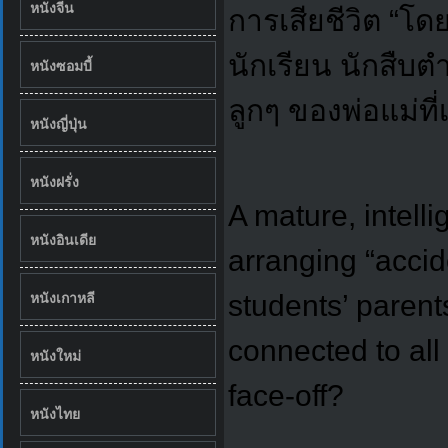
หนังจีน
การเสียชีวิต “โดย
นักเรียน นักสืบตำ
หนังซอมบี้
ลูกๆ ของพ่อแม่ท
หนังญี่ปุ่น
หนังฝรั่ง
A mature, intell
หนังอินเดีย
arranging “accide
หนังเกาหลี
students’ parent
connected to all
หนังใหม่
face-off?
หนังไทย