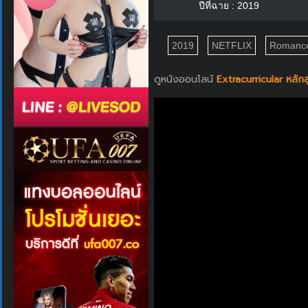
ปีที่ฉาย : 2019
2019
NETFLIX
Romance
ดูหนังออนไลน์
Extracurricular หลัก