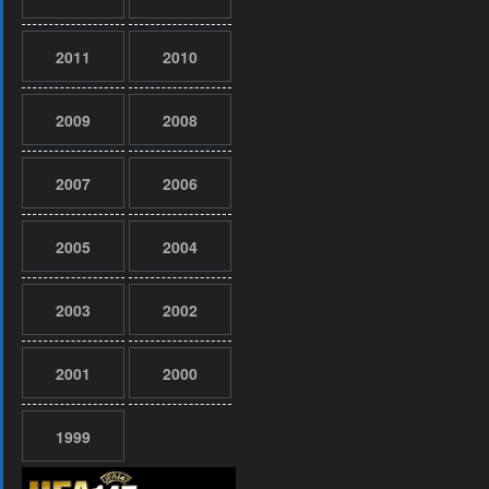
2011
2010
2009
2008
2007
2006
2005
2004
2003
2002
2001
2000
1999