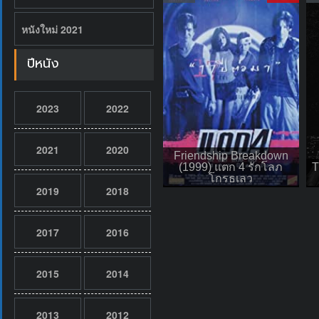
หนังใหม่ 2021
ปีหนัง
2023
2022
2021
2020
Friendship Breakdown
(1999) แตก 4 รักโลภ
T
โกรธเลว
2019
2018
2017
2016
2015
2014
2013
2012