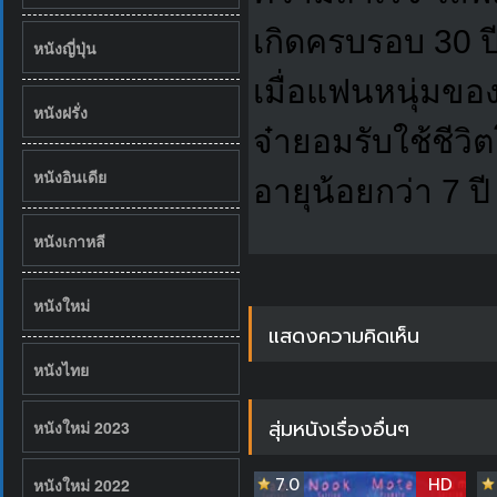
เกิดครบรอบ 30 ป
หนังญี่ปุ่น
เมื่อแฟนหนุ่มขอ
หนังฝรั่ง
จ๋ายอมรับใช้ชีว
หนังอินเดีย
อายุน้อยกว่า 7 ปี
หนังเกาหลี
หนังใหม่
แสดงความคิดเห็น
หนังไทย
สุ่มหนังเรื่องอื่นๆ
หนังใหม่ 2023
7.0
HD
หนังใหม่ 2022