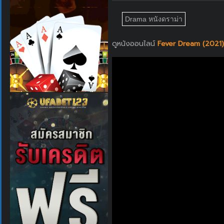
Drama หนังดราม่า
ดูหนังออนไลน์
Fever Dream (2021) 