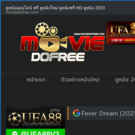
ดูหนังออนไลน์ ฟรี ดูหนังใหม่ ดูหนังฟรี HD ดูหนัง 2023
moviedofree.com
หน้าแรก
ตัวอย่างหนังใหม่
ดูหนัง 
Fever Dream (2021) 