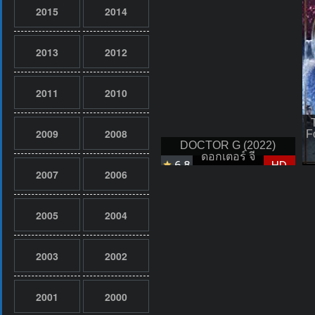
2015
2014
2013
2012
2011
2010
2009
2008
F
DOCTOR G (2022)
ดอกเตอร์ จี
6.8
HD
2007
2006
2005
2004
2003
2002
2001
2000