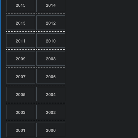
2015
2014
2013
2012
2011
2010
2009
2008
2007
2006
2005
2004
2003
2002
2001
2000