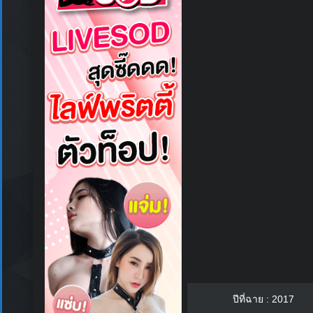
ปีที่ฉาย : 2017