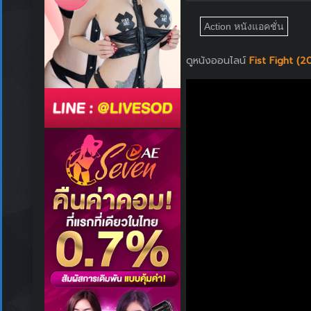
Action หนังแอคชั่น
ดูหนังออนไลน์
Fist Fight (2