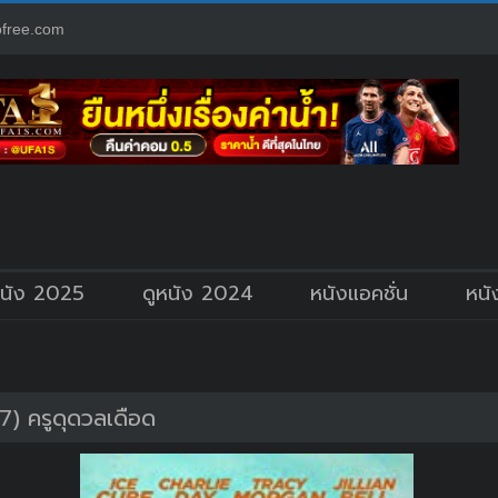
free.com
หนัง 2025
ดูหนัง 2024
หนังแอคชั่น
หนั
7) ครูดุดวลเดือด