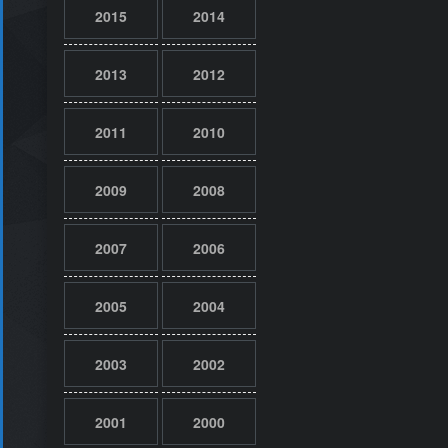
2015
2014
2013
2012
2011
2010
2009
2008
2007
2006
2005
2004
2003
2002
2001
2000