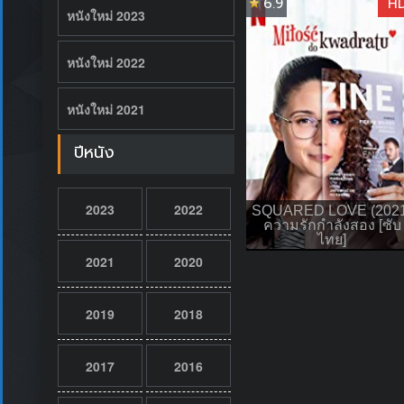
6.9
H
หนังใหม่ 2023
หนังใหม่ 2022
หนังใหม่ 2021
ปีหนัง
2023
2022
SQUARED LOVE (2021
ความรักกำลังสอง [ซับ
ไทย]
2021
2020
2019
2018
2017
2016