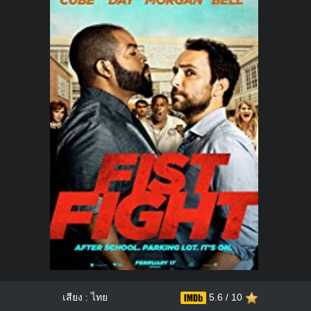
เสียง : ไทย
5.6 / 10