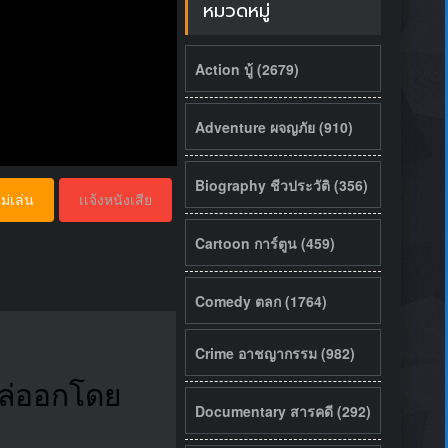
หมวดหมู่
Action บู้ (2679)
Adventure ผจญภัย (910)
Biography ชีวประวัติ (356)
ม่เล่น
เเจ้งหนังเสีย
Cartoon การ์ตูน (459)
Comedy ตลก (1764)
Crime อาชญากรรม (982)
นไล่ออกโดย
Documentary สารคดี (292)