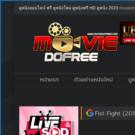
ดูหนังออนไลน์ ฟรี ดูหนังใหม่ ดูหนังฟรี HD ดูหนัง 2023
moviedo
หน้าแรก
ตัวอย่างหนังใหม่
ดู
Fist Fight (201