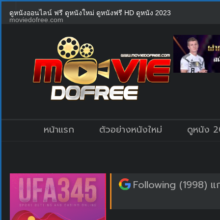
ดูหนังออนไลน์ ฟรี ดูหนังใหม่ ดูหนังฟรี HD ดูหนัง 2023
moviedofree.com
หน้าแรก
ตัวอย่างหนังใหม่
ดูหนัง 
Following (1998) แ