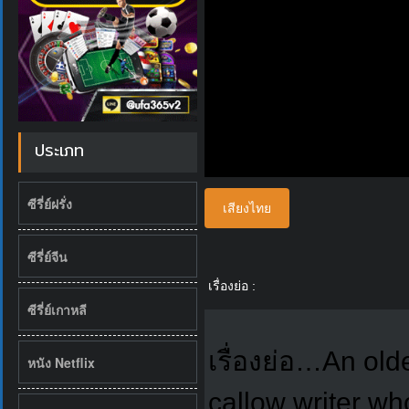
ประเภท
ซีรี่ย์ฝรั่ง
เสียงไทย
ซีรี่ย์จีน
เรื่องย่อ :
ซีรี่ย์เกาหลี
เรื่องย่อ…An olde
หนัง Netflix
callow writer wh