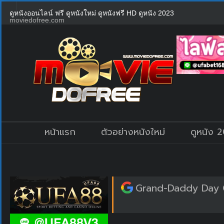
ดูหนังออนไลน์ ฟรี ดูหนังใหม่ ดูหนังฟรี HD ดูหนัง 2023
moviedofree.com
หน้าแรก
ตัวอย่างหนังใหม่
ดูหนัง 
Grand-Daddy Day Ca