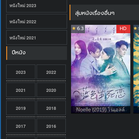
หนังใหม่ 2023
สุ่มหนังเรื่องอื่นๆ
หนังใหม่ 2022
6.3
HD
หนังใหม่ 2021
ปีหนัง
2023
2022
2021
2020
2019
2018
Noelle (2019) โนเอลล์
2017
2016