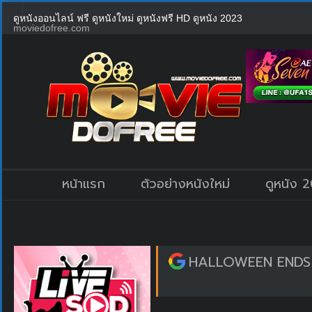
ดูหนังออนไลน์ ฟรี ดูหนังใหม่ ดูหนังฟรี HD ดูหนัง 2023
moviedofree.com
หน้าแรก
ตัวอย่างหนังใหม่
ดูหนัง 
HALLOWEEN ENDS (2