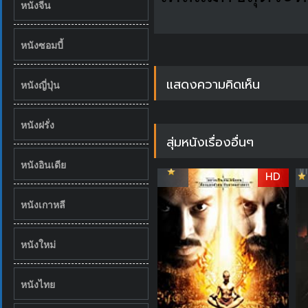
หนังจีน
หนังซอมบี้
แสดงความคิดเห็น
หนังญี่ปุ่น
หนังฝรั่ง
สุ่มหนังเรื่องอื่นๆ
หนังอินเดีย
HD
หนังเกาหลี
หนังใหม่
หนังไทย