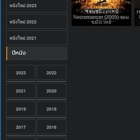
หนังใหม่ 2023
H
Necromancer (2005) จอม
หนังใหม่ 2022
ขมังเวทย์
หนังใหม่ 2021
ปีหนัง
2023
2022
2021
2020
2019
2018
2017
2016