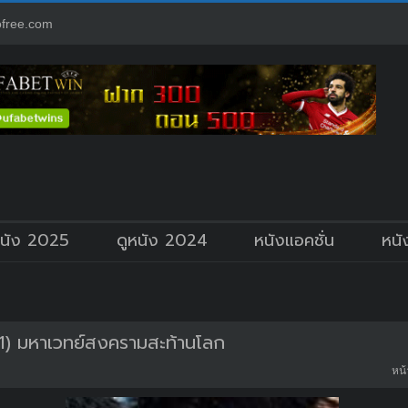
free.com
หนัง 2025
ดูหนัง 2024
หนังแอคชั่น
หนั
1) มหาเวทย์สงครามสะท้านโลก
หน