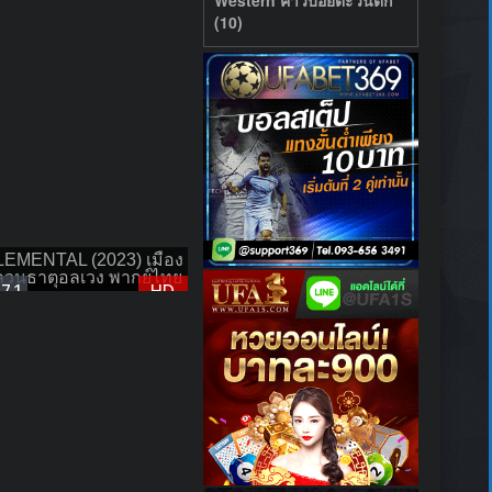
(10)
LEMENTAL (2023) เมือง
ลวนธาตุอลเวง พากย์ไทย
7.1
HD