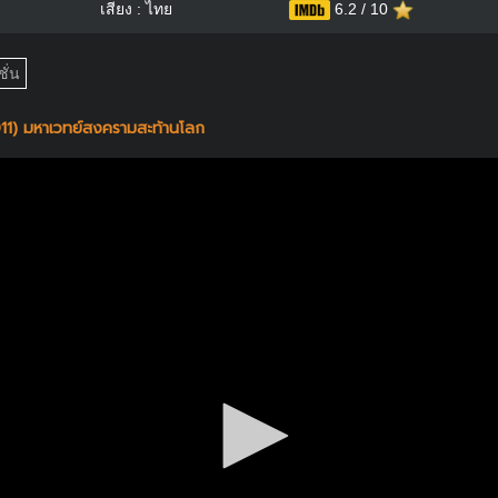
เสียง : ไทย
6.2 / 10
ั่น
11) มหาเวทย์สงครามสะท้านโลก