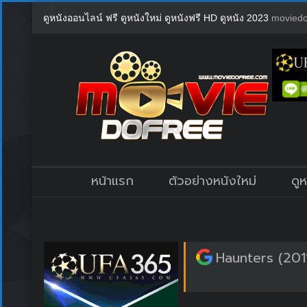
ดูหนังออนไลน์ ฟรี ดูหนังใหม่ ดูหนังฟรี HD ดูหนัง 2023
moviedo
หน้าแรก
ตัวอย่างหนังใหม่
ดู
Haunters (201