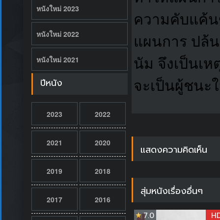
หนังใหม่ 2023
ความคับแค้นข
หนังใหม่ 2022
แผนการ ปล้นเง
หนังใหม่ 2021
นัม จึงเป็นเห
ปีหนัง
จะเป็นผู้ชนะใ
2023
2022
2021
2020
แสดงความคิดเห็น
2019
2018
สุ่มหนังเรื่องอื่นๆ
2017
2016
7.0
H