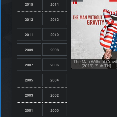
2015
2014
2013
2012
2011
2010
2009
2008
The Man Without Gravit
2007
2006
(2019) [Sub TH]
2005
2004
2003
2002
2001
2000