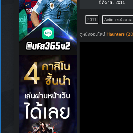
ปีที่ฉาย : 2011
2011
Action หนังแอคช
ดูหนังออนไลน์
Haunters (20