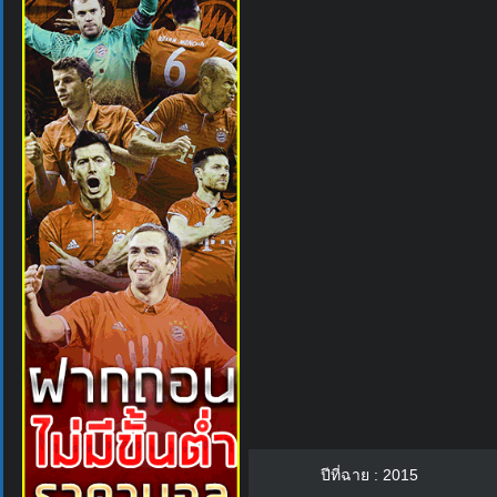
ปีที่ฉาย : 2015