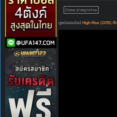
Crime อาชญากรรม
ดูหนังออนไลน์
High-Rise (2015) ตึก