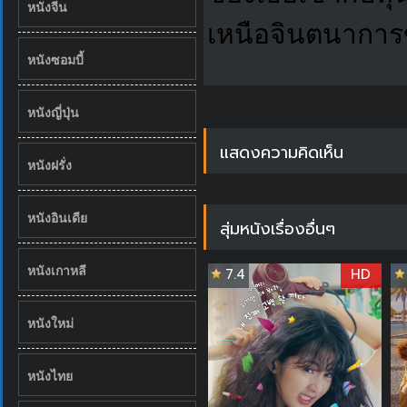
หนังจีน
เหนือจินตนากา
หนังซอมบี้
หนังญี่ปุ่น
แสดงความคิดเห็น
หนังฝรั่ง
หนังอินเดีย
สุ่มหนังเรื่องอื่นๆ
หนังเกาหลี
7.4
HD
หนังใหม่
หนังไทย