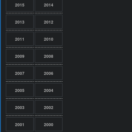
2015
2014
2013
2012
2011
2010
2009
2008
2007
2006
2005
2004
2003
2002
2001
2000