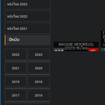
หนังใหม่ 2023
หนังใหม่ 2022
หนังใหม่ 2021
T
B
ปีหนัง
MAGGIE MOORE(S)
เ
(2023) ซับไทย
5.9
HD
2023
2022
2021
2020
2019
2018
2017
2016