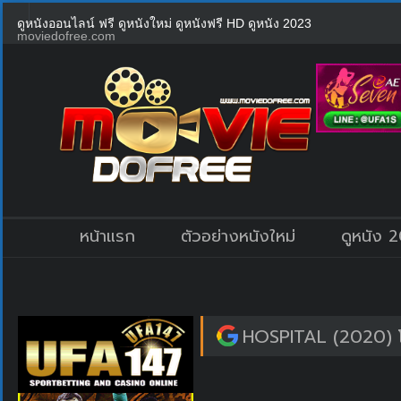
ดูหนังออนไลน์ ฟรี ดูหนังใหม่ ดูหนังฟรี HD ดูหนัง 2023
moviedofree.com
หน้าแรก
ตัวอย่างหนังใหม่
ดูหนัง 
HOSPITAL (2020) 