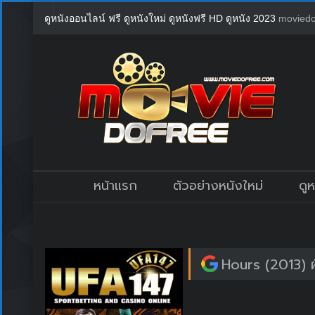
ดูหนังออนไลน์ ฟรี ดูหนังใหม่ ดูหนังฟรี HD ดูหนัง 2023
moviedo
หน้าแรก
ตัวอย่างหนังใหม่
ดู
Hours (2013) ฝ