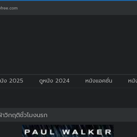
free.com
หนัง 2025
ดูหนัง 2024
หนังแอคชั่น
หนั
่าวิกฤติชั่วโมงนรก