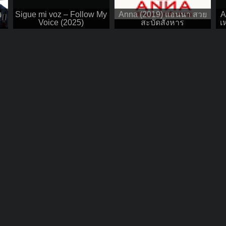
พ
Sigue mi voz – Follow My
Anna (2019) แอนนา สวย
A
Voice (2025)
สะบัดสังหาร
เ