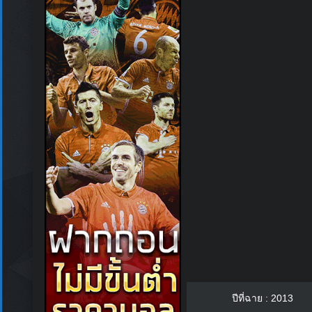
ปีที่ฉาย : 2013