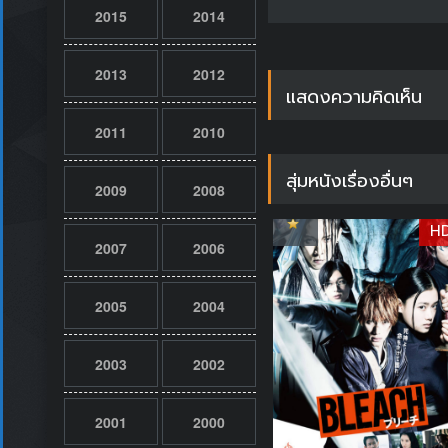
2015
2014
2013
2012
แสดงความคิดเห็น
2011
2010
สุ่มหนังเรื่องอื่นๆ
2009
2008
H
2007
2006
2005
2004
2003
2002
2001
2000