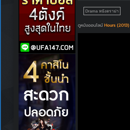
Drama หนังดราม่า
ดูหนังออนไลน์
Hours (2013) 