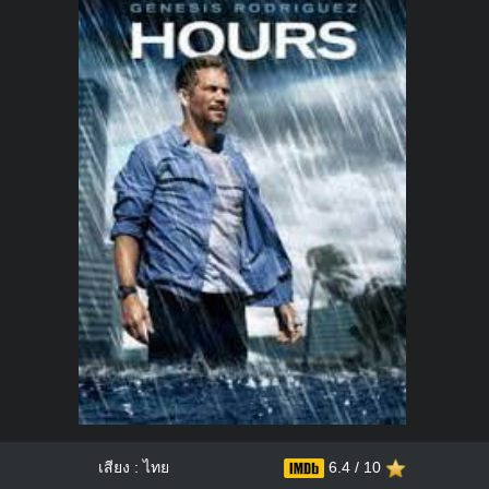
เสียง : ไทย
6.4 / 10