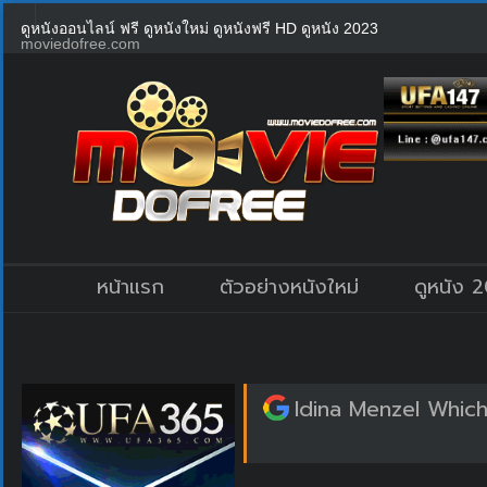
ดูหนังออนไลน์ ฟรี ดูหนังใหม่ ดูหนังฟรี HD ดูหนัง 2023
moviedofree.com
หน้าแรก
ตัวอย่างหนังใหม่
ดูหนัง 
Idina Menzel Whic