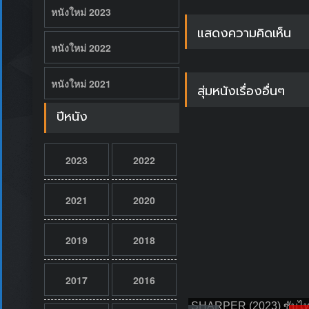
หนังใหม่ 2023
แสดงความคิดเห็น
หนังใหม่ 2022
หนังใหม่ 2021
สุ่มหนังเรื่องอื่นๆ
ปีหนัง
2023
2022
2021
2020
2019
2018
2017
2016
SHARPER (2023) ซับไ