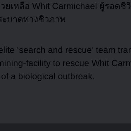
่วยเหลือ Whit Carmichael ผู้รอดชี
ระบาดทางชีวภาพ
elite ‘search and rescue’ team tra
mining-facility to rescue Whit Car
 of a biological outbreak.