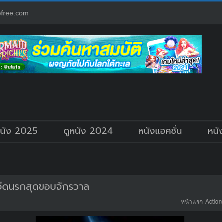
free.com
หนัง 2025
ดูหนัง 2024
หนังแอคชั่น
หนั
หวีดนรกสุดขอบจักรวาล
หน้าแรก
Action