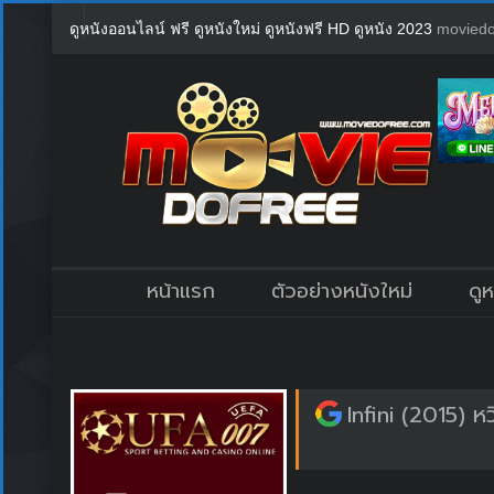
ดูหนังออนไลน์ ฟรี ดูหนังใหม่ ดูหนังฟรี HD ดูหนัง 2023
moviedo
หน้าแรก
ตัวอย่างหนังใหม่
ดู
Infini (2015) 