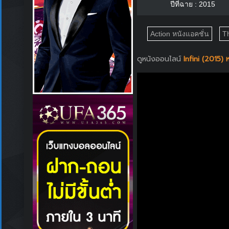
ปีที่ฉาย : 2015
Action หนังแอคชั่น
Th
ดูหนังออนไลน์
Infini (2015)