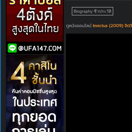
Biography ชีวประวัติ
ดูหนังออนไลน์
Invictus (2009) จิตว