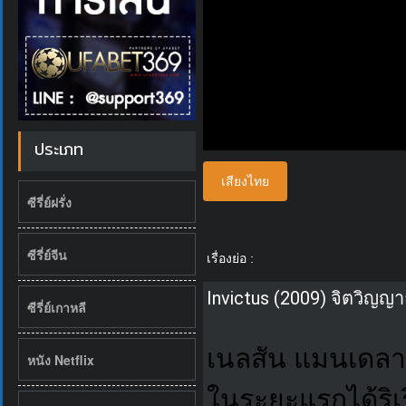
ประเภท
เสียงไทย
ซีรี่ย์ฝรั่ง
ซีรี่ย์จีน
เรื่องย่อ :
Invictus (2009) จิตวิญญา
ซีรี่ย์เกาหลี
เนลสัน แมนเดลา
หนัง Netflix
ในระยะแรกได้ริเร