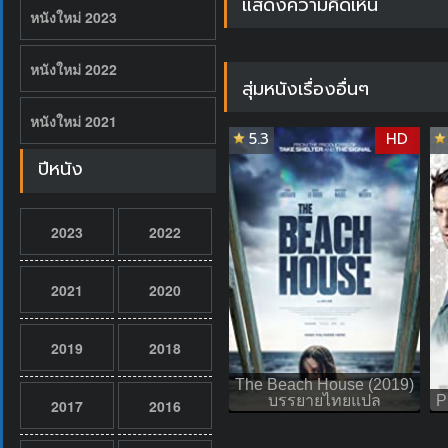
แสดงความคิดเห็น
หนังใหม่ 2023
หนังใหม่ 2022
สุ่มหนังเรื่องอื่นๆ
หนังใหม่ 2021
5.3
HD
ปีหนัง
2023
2022
2021
2020
2019
2018
The Beach House (2019)
บรรยายไทยแปล
P
2017
2016