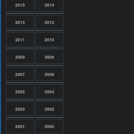
2015
2014
2013
2012
2011
2010
2009
2008
2007
2006
2005
2004
2003
2002
2001
2000