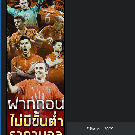
ปีที่ฉาย : 2009