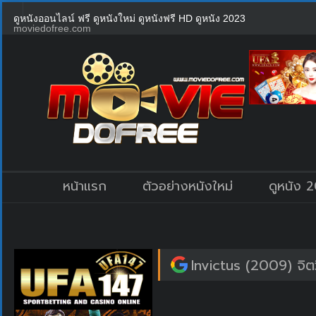
ดูหนังออนไลน์ ฟรี ดูหนังใหม่ ดูหนังฟรี HD ดูหนัง 2023
moviedofree.com
หน้าแรก
ตัวอย่างหนังใหม่
ดูหนัง 
Invictus (2009) จิต