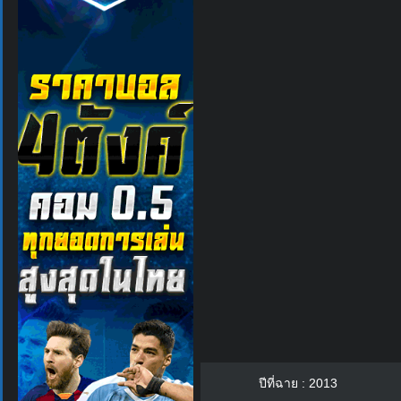
ปีที่ฉาย : 2013