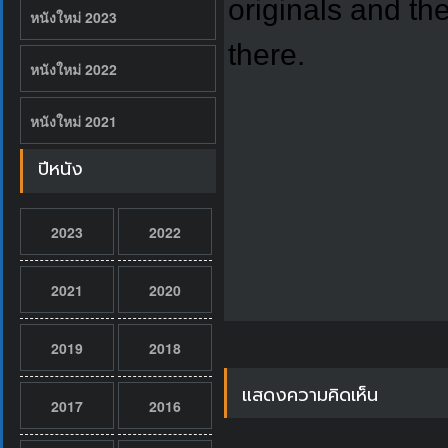
originals and the
หนังใหม่ 2023
there.
หนังใหม่ 2022
หนังใหม่ 2021
ปีหนัง
2023
2022
2021
2020
2019
2018
แสดงความคิดเห็น
2017
2016