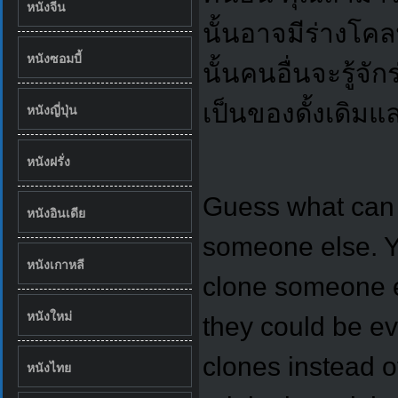
หนังจีน
นั้นอาจมีร่างโค
หนังซอมบี้
นั้นคนอื่นจะรู้
เป็นของดั้งเดิมแล
หนังญี่ปุ่น
หนังฝรั่ง
Guess what can
หนังอินเดีย
someone else. Y
หนังเกาหลี
clone someone e
หนังใหม่
they could be e
clones instead o
หนังไทย