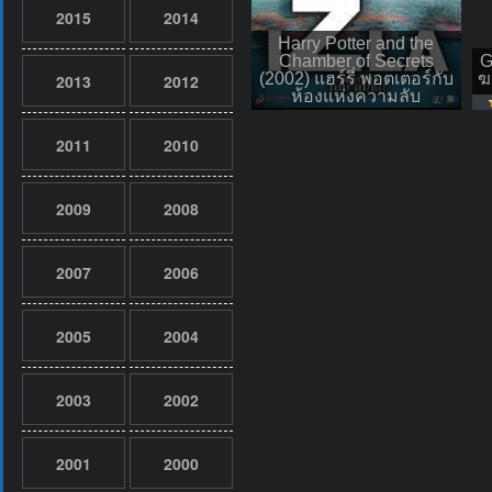
2015
2014
Harry Potter and the
Chamber of Secrets
G
(2002) แฮร์รี่ พอตเตอร์กับ
ฆ
2013
2012
ห้องแห่งความลับ
2011
2010
2009
2008
2007
2006
2005
2004
2003
2002
2001
2000