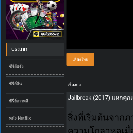
ประเภท
เสียงไทย
ซีรี่ย์ฝรั่ง
ซีรี่ย์จีน
เรื่องย่อ :
Jailbreak (2017) แหกคุ
ซีรี่ย์เกาหลี
สิ่งที่เริ่มต้นจา
หนัง Netflix
ความโกลาหลเมื่อ