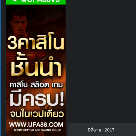
ปีที่ฉาย : 2017